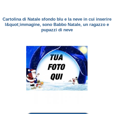
Cartolina di Natale sfondo blu e la neve in cui inserire
l&quot;immagine, sono Babbo Natale, un ragazzo e
pupazzi di neve