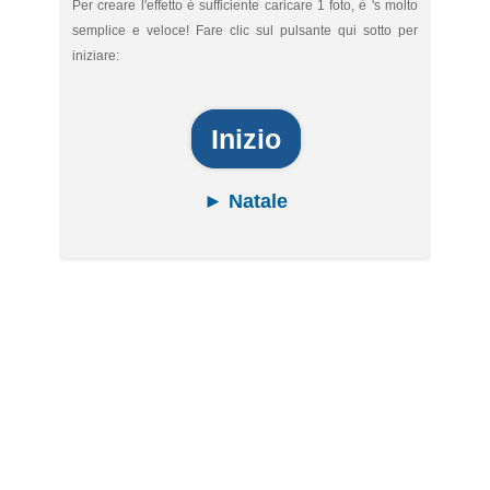
Per creare l'effetto è sufficiente caricare 1 foto, è 's molto
semplice e veloce! Fare clic sul pulsante qui sotto per
iniziare:
Inizio
► Natale