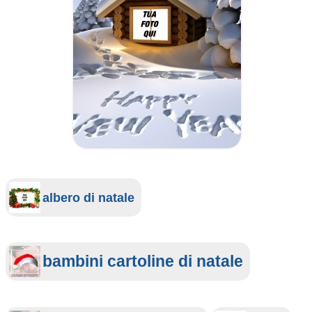
albero di natale
bambini cartoline di natale