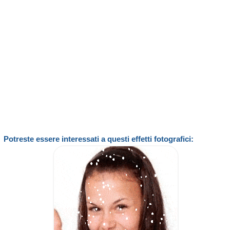
Potreste essere interessati a questi effetti fotografici: