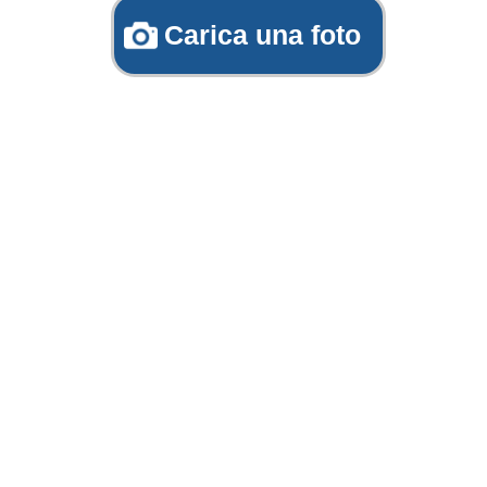
Carica una foto