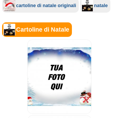
cartoline di natale originali
natale
Cartoline di Natale