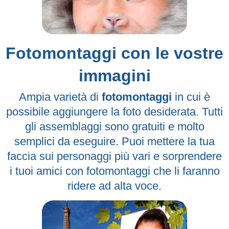
Fotomontaggi con le vostre
immagini
Ampia varietà di
fotomontaggi
in cui è
possibile aggiungere la foto desiderata. Tutti
gli assemblaggi sono gratuiti e molto
semplici da eseguire. Puoi mettere la tua
faccia sui personaggi più vari e sorprendere
i tuoi amici con fotomontaggi che li faranno
ridere ad alta voce.