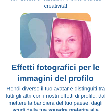
creatività!
Effetti fotografici per le
immagini del profilo
Rendi diverso il tuo avatar e distinguiti tra
tutti gli altri con i nostri effetti di profilo, dal
mettere la bandiera del tuo paese, dagli
scudi della tua squadra preferita alle