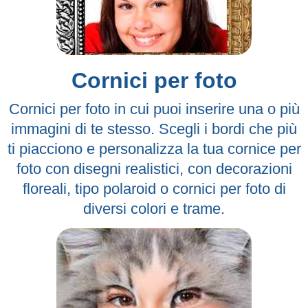
Cornici per foto
Cornici per foto in cui puoi inserire una o più
immagini di te stesso. Scegli i bordi che più
ti piacciono e personalizza la tua cornice per
foto con disegni realistici, con decorazioni
floreali, tipo polaroid o cornici per foto di
diversi colori e trame.