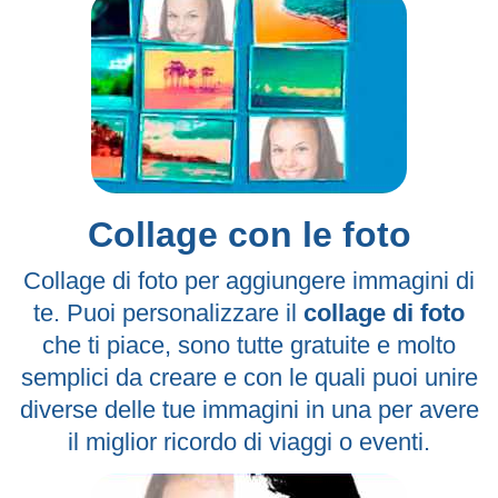
Collage con le foto
Collage di foto per aggiungere immagini di
te. Puoi personalizzare il
collage di foto
che ti piace, sono tutte gratuite e molto
semplici da creare e con le quali puoi unire
diverse delle tue immagini in una per avere
il miglior ricordo di viaggi o eventi.