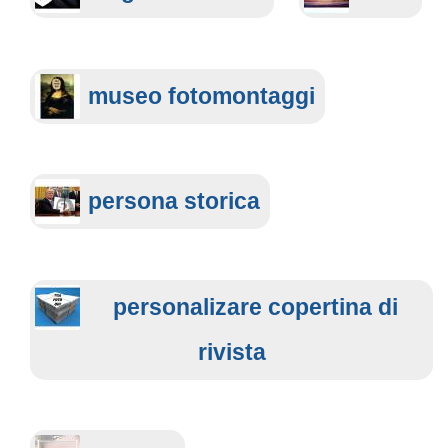
museo fotomontaggi
persona storica
personalizare copertina di
rivista