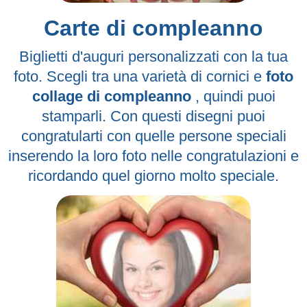
Carte di compleanno
Biglietti d'auguri personalizzati con la tua
foto. Scegli tra una varietà di cornici e
foto
collage di compleanno
, quindi puoi
stamparli. Con questi disegni puoi
congratularti con quelle persone speciali
inserendo la loro foto nelle congratulazioni e
ricordando quel giorno molto speciale.