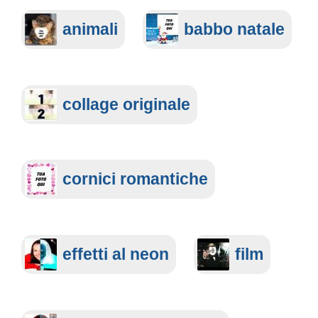
animali
babbo natale
collage originale
cornici romantiche
effetti al neon
film