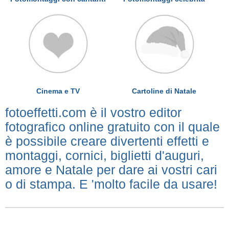
Cinema e TV
Cartoline di Natale
fotoeffetti.com è il vostro editor
fotografico online gratuito con il quale
è possibile creare divertenti effetti e
montaggi, cornici, biglietti d'auguri,
amore e Natale per dare ai vostri cari
o di stampa. E 'molto facile da usare!