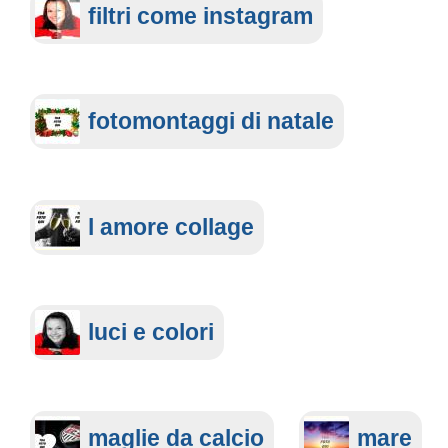
filtri come instagram
fotomontaggi di natale
l amore collage
luci e colori
maglie da calcio
mare