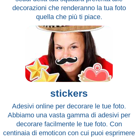
decorazioni che renderanno la tua foto
quella che più ti piace.
stickers
Adesivi online per decorare le tue foto.
Abbiamo una vasta gamma di adesivi per
decorare facilmente le tue foto. Con
centinaia di emoticon con cui puoi esprimere