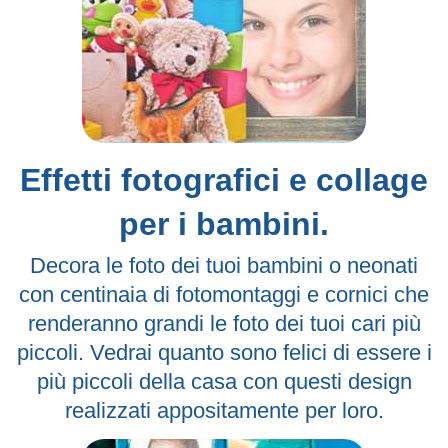
Effetti fotografici e collage
per i bambini.
Decora le foto dei tuoi bambini o neonati
con centinaia di fotomontaggi e cornici che
renderanno grandi le foto dei tuoi cari più
piccoli. Vedrai quanto sono felici di essere i
più piccoli della casa con questi design
realizzati appositamente per loro.