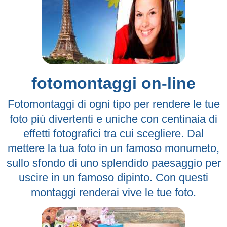
fotomontaggi on-line
Fotomontaggi di ogni tipo per rendere le tue
foto più divertenti e uniche con centinaia di
effetti fotografici tra cui scegliere. Dal
mettere la tua foto in un famoso monumeto,
sullo sfondo di uno splendido paesaggio per
uscire in un famoso dipinto. Con questi
montaggi renderai vive le tue foto.