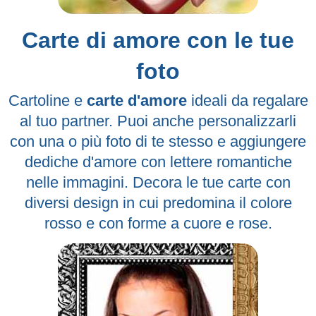
Carte di amore con le tue
foto
Cartoline e
carte d'amore
ideali da regalare
al tuo partner. Puoi anche personalizzarli
con una o più foto di te stesso e aggiungere
dediche d'amore con lettere romantiche
nelle immagini. Decora le tue carte con
diversi design in cui predomina il colore
rosso e con forme a cuore e rose.