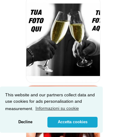
This website and our partners collect data and
use cookies for ads personalisation and
measurement.
Informazioni su cookie
Decline
Accetta cookies