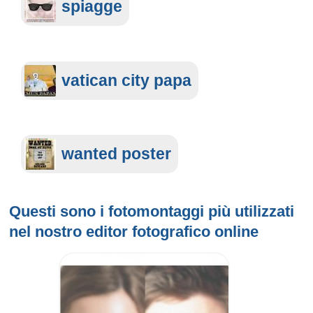
spiagge
vatican city papa
wanted poster
Questi sono i fotomontaggi più utilizzati
nel nostro
editor fotografico online