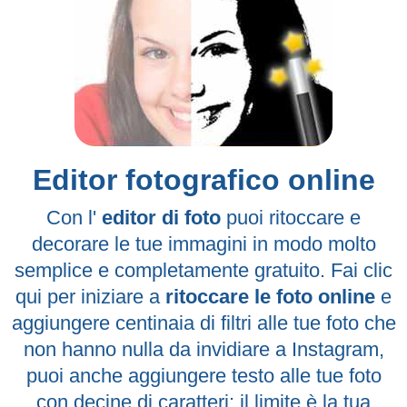
Editor fotografico online
Con l'
editor di foto
puoi ritoccare e
decorare le tue immagini in modo molto
semplice e completamente gratuito. Fai clic
qui per iniziare a
ritoccare le foto online
e
aggiungere centinaia di filtri alle tue foto che
non hanno nulla da invidiare a Instagram,
puoi anche aggiungere testo alle tue foto
con decine di caratteri: il limite è la tua