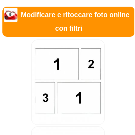
Modificare e ritoccare foto online
con filtri