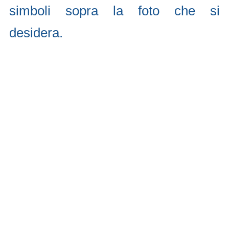
simboli sopra la foto che si
desidera.