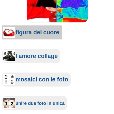
figura del cuore
l amore collage
mosaici con le foto
unire due foto in unica