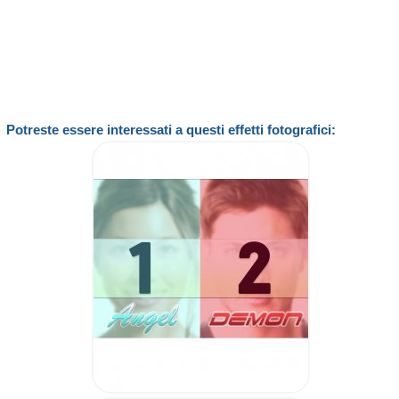
Potreste essere interessati a questi effetti fotografici: