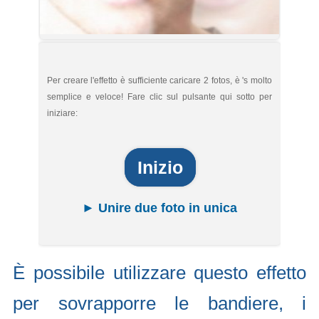
Per creare l'effetto è sufficiente caricare 2 fotos, è 's molto
semplice e veloce! Fare clic sul pulsante qui sotto per
iniziare:
Inizio
► Unire due foto in unica
È possibile utilizzare questo effetto
per sovrapporre le bandiere, i