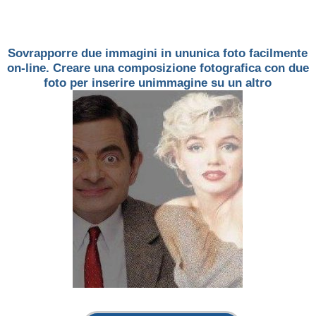
Sovrapporre due immagini in ununica foto facilmente
on-line. Creare una composizione fotografica con due
foto per inserire unimmagine su un altro