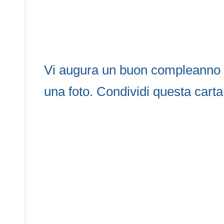
Vi augura un buon compleanno c
una foto. Condividi questa carta