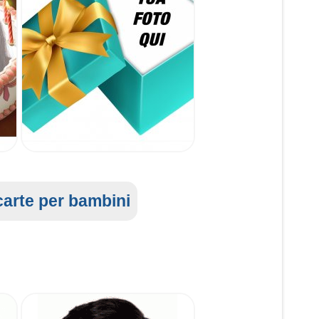
arte per bambini