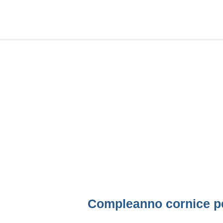
Compleanno cornice pe