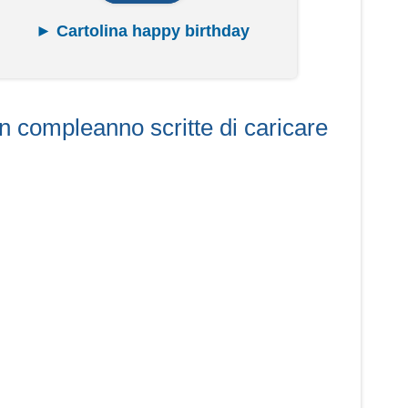
► Cartolina happy birthday
 compleanno scritte di caricare