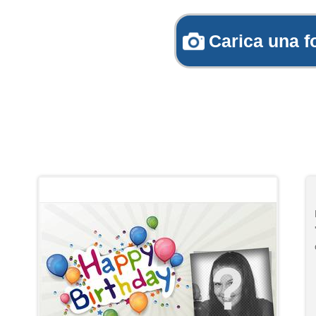
Carica una f