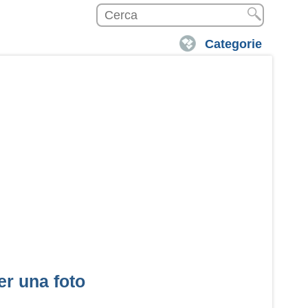
Categorie
r una foto