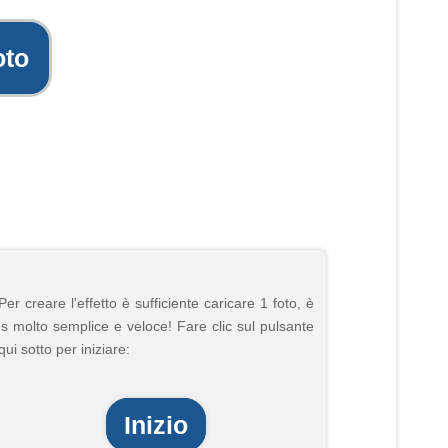
oto
Per creare l'effetto è sufficiente caricare 1 foto, è
's molto semplice e veloce! Fare clic sul pulsante
qui sotto per iniziare:
Inizio