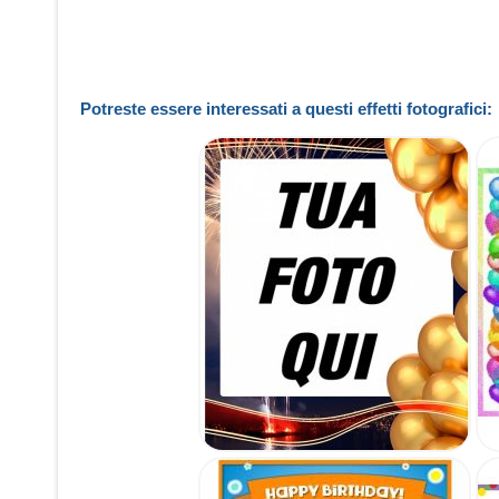
Potreste essere interessati a questi effetti fotografici: