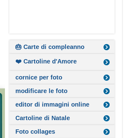
🎂 Carte di compleanno
❤️ Cartoline d'Amore
cornice per foto
modificare le foto
editor di immagini online
Cartoline di Natale
Foto collages