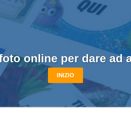
foto online per dare ad a
INIZIO