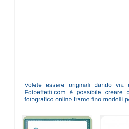
Volete essere originali dando via
Fotoeffetti.com è possibile creare 
fotografico online frame fino modelli 