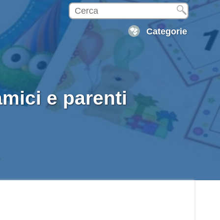
Categorie
mici e parenti