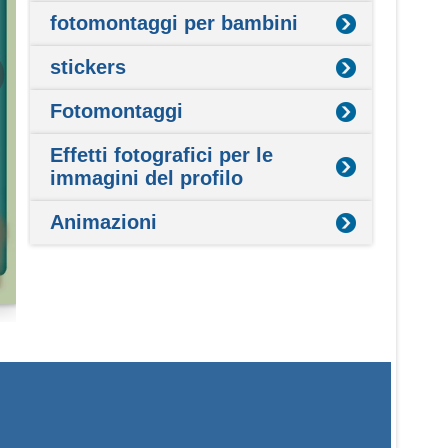
fotomontaggi per bambini
stickers
Fotomontaggi
Effetti fotografici per le
immagini del profilo
Animazioni