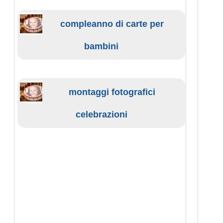
compleanno di carte per
bambini
montaggi fotografici
celebrazioni