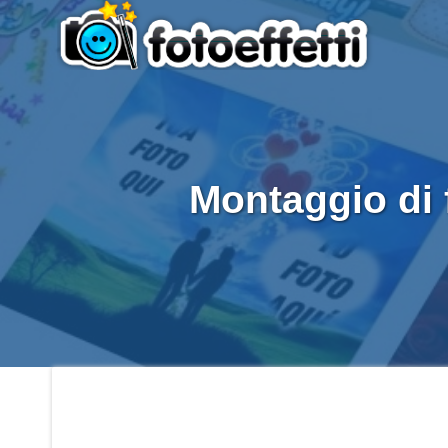
Montaggio di 