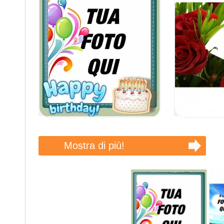
Mostra di più!