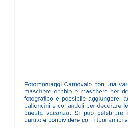
Fotomontaggi Carnevale con una variet
maschere occhio e maschere per deco
fotografico è possibile aggiungere,
palloncini e coriandoli per decorare le
questa vacanza. Si può celebrare i
partito e condividere con i tuoi amici