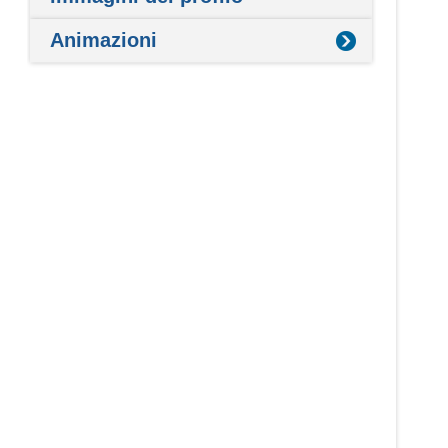
Animazioni