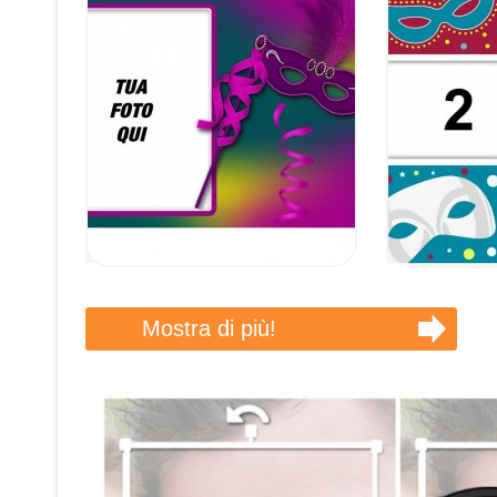
Mostra di più!