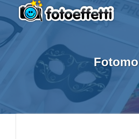
Fotomon