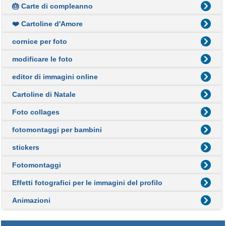
🎂 Carte di compleanno
❤️ Cartoline d'Amore
cornice per foto
modificare le foto
editor di immagini online
Cartoline di Natale
Foto collages
fotomontaggi per bambini
stickers
Fotomontaggi
Effetti fotografici per le immagini del profilo
Animazioni