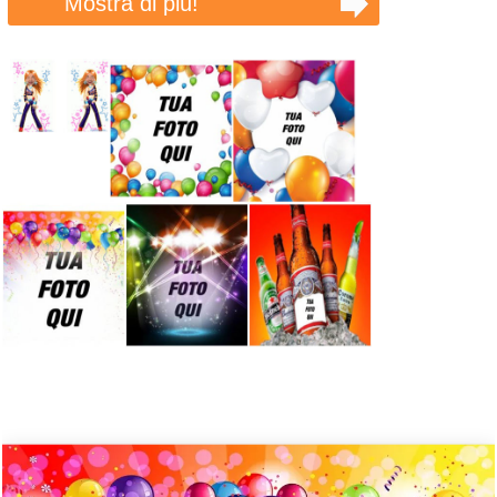
Mostra di più!