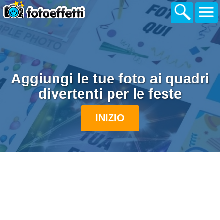
Aggiungi le tue foto ai quadri
divertenti per le feste
INIZIO