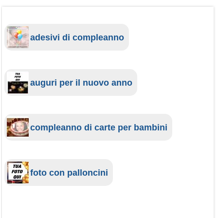
adesivi di compleanno
auguri per il nuovo anno
compleanno di carte per bambini
foto con palloncini