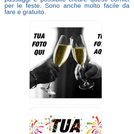
per le feste. Sono anche molto facile da
fare e gratuito.