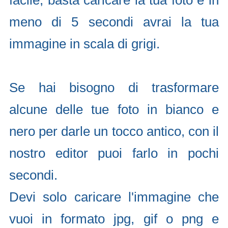
facile, basta caricare la tua foto e in
meno di 5 secondi avrai la tua
immagine in scala di grigi.
Se hai bisogno di trasformare
alcune delle tue foto in bianco e
nero per darle un tocco antico, con il
nostro editor puoi farlo in pochi
secondi.
Devi solo caricare l'immagine che
vuoi in formato jpg, gif o png e