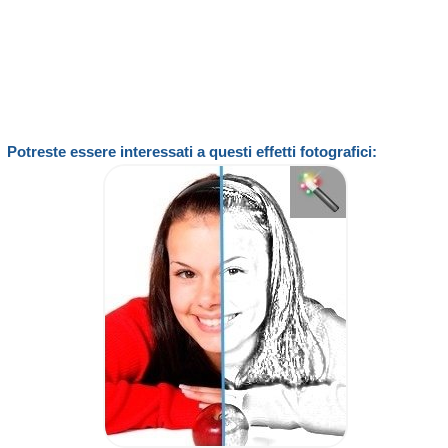
Potreste essere interessati a questi effetti fotografici: