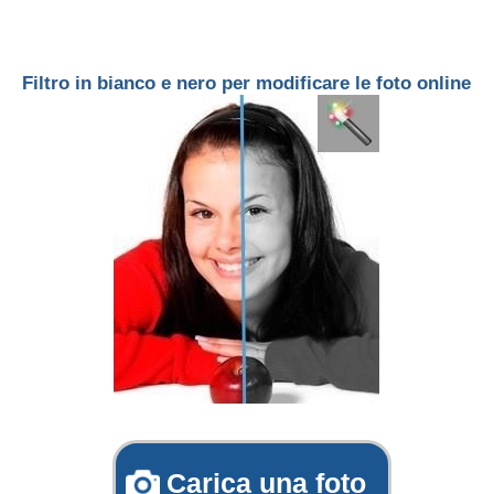
Filtro in bianco e nero per modificare le foto online
Carica una foto