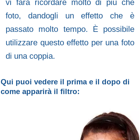
vi farà ricordare molto di più che
foto, dandogli un effetto che è
passato molto tempo. È possibile
utilizzare questo effetto per una foto
di una coppia.
Qui puoi vedere il prima e il dopo di
come apparirà il filtro: