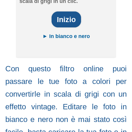
scala di grigi in un clic.
Inizio
► In bianco e nero
Con questo filtro online puoi
passare le tue foto a colori per
convertirle in scala di grigi con un
effetto vintage. Editare le foto in
bianco e nero non è mai stato così