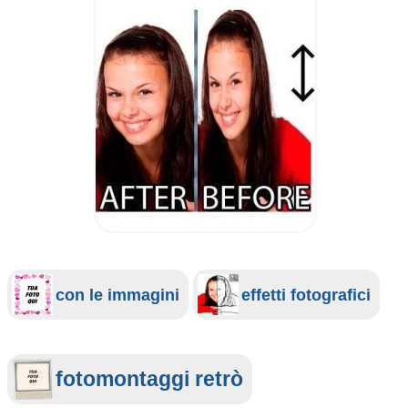
con le immagini
effetti fotografici
fotomontaggi retrò