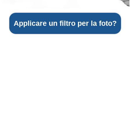
Applicare un filtro per la foto?