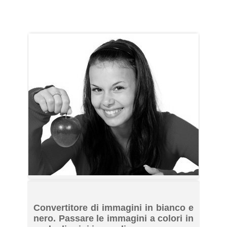
Convertitore di immagini in bianco e
nero. Passare le immagini a colori in