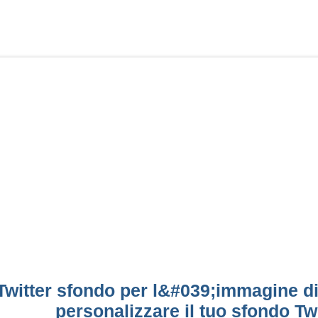
Twitter sfondo per l&#039;immagine di
personalizzare il tuo sfondo Twi