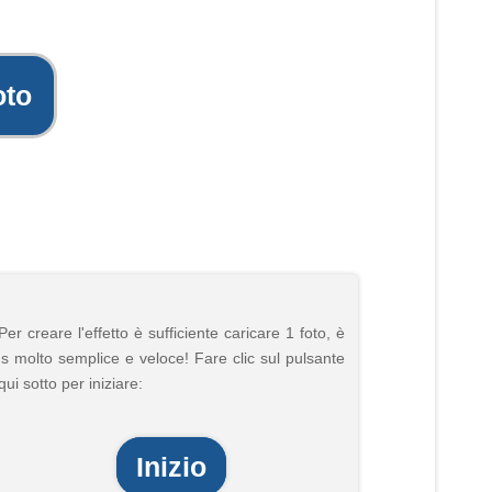
oto
Per creare l'effetto è sufficiente caricare 1 foto, è
's molto semplice e veloce! Fare clic sul pulsante
qui sotto per iniziare:
Inizio