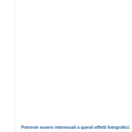
Potreste essere interessati a questi effetti fotografici: