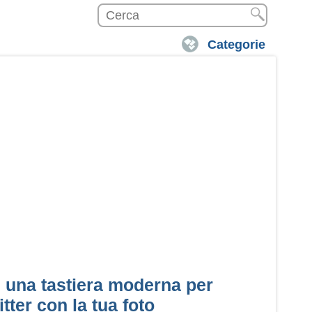
Categorie
 una tastiera moderna per
tter con la tua foto