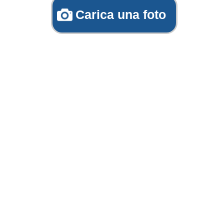
Carica una foto