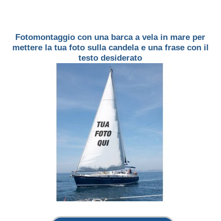
Fotomontaggio con una barca a vela in mare per
mettere la tua foto sulla candela e una frase con il
testo desiderato