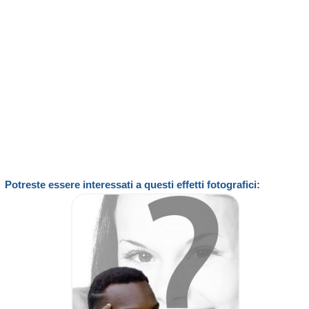
Potreste essere interessati a questi effetti fotografici: