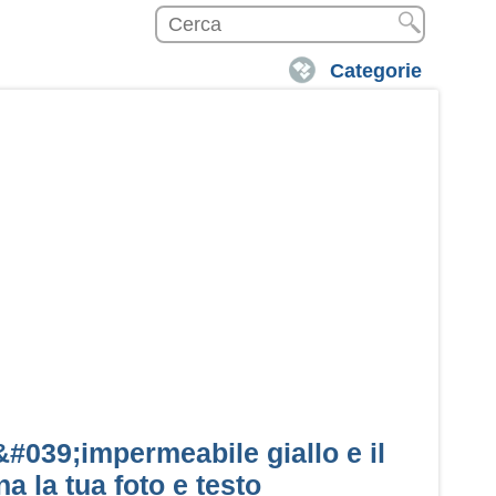
Categorie
#039;impermeabile giallo e il
 la tua foto e testo