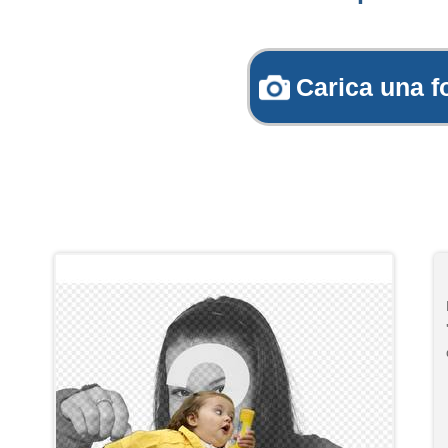
Carica una f