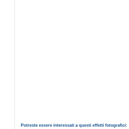
Potreste essere interessati a questi effetti fotografici: