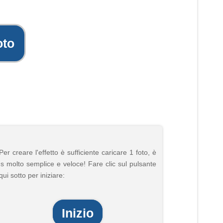
oto
Per creare l'effetto è sufficiente caricare 1 foto, è
's molto semplice e veloce! Fare clic sul pulsante
qui sotto per iniziare:
Inizio