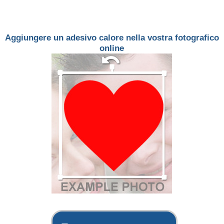
Aggiungere un adesivo calore nella vostra fotografico
online