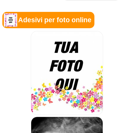
Adesivi per foto online