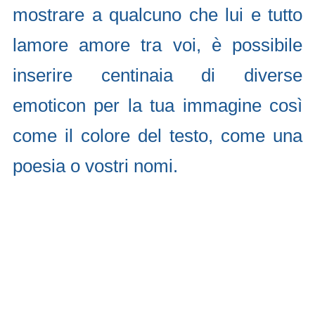
mostrare a qualcuno che lui e tutto
lamore amore tra voi, è possibile
inserire centinaia di diverse
emoticon per la tua immagine così
come il colore del testo, come una
poesia o vostri nomi.