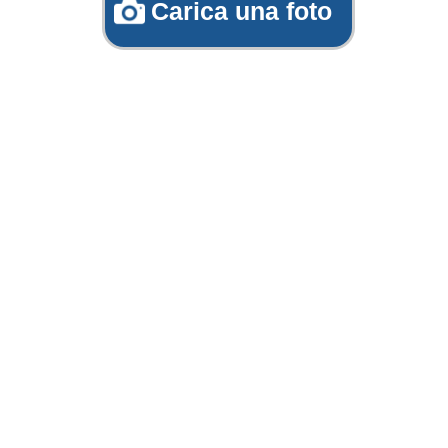
Carica una foto