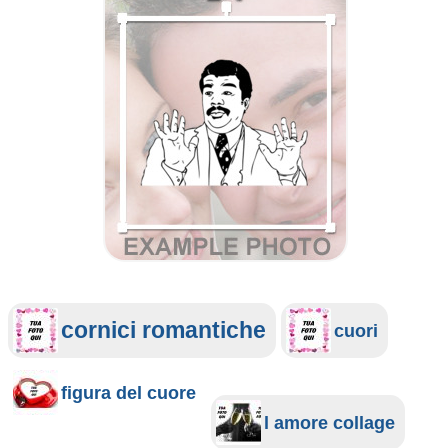
cornici romantiche
cuori
figura del cuore
l amore collage