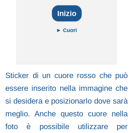
Inizio
► Cuori
Sticker di un cuore rosso che può
essere inserito nella immagine che
si desidera e posizionarlo dove sarà
meglio. Anche questo cuore nella
foto è possibile utilizzare per