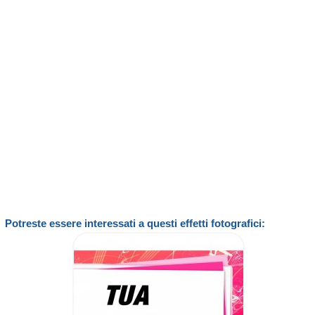
Potreste essere interessati a questi effetti fotografici: