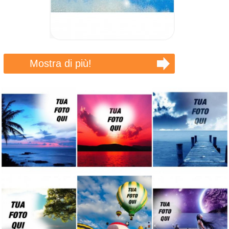
Mostra di più!