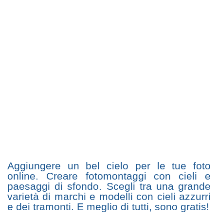
Aggiungere un bel cielo per le tue foto
online. Creare fotomontaggi con cieli e
paesaggi di sfondo. Scegli tra una grande
varietà di marchi e modelli con cieli azzurri
e dei tramonti. E meglio di tutti, sono gratis!