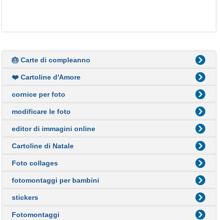
🎂 Carte di compleanno
❤️ Cartoline d'Amore
cornice per foto
modificare le foto
editor di immagini online
Cartoline di Natale
Foto collages
fotomontaggi per bambini
stickers
Fotomontaggi