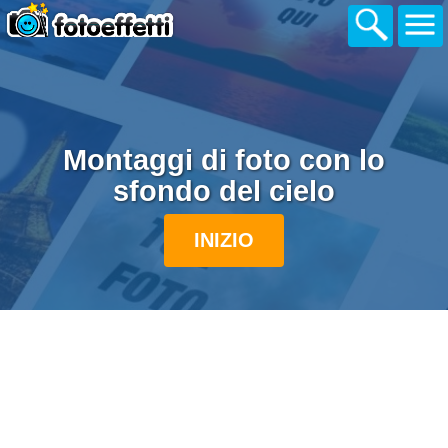
Montaggi di foto con lo
sfondo del cielo
INIZIO