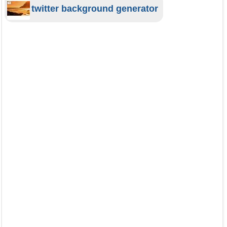
twitter background generator