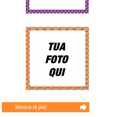
Mostra di più!