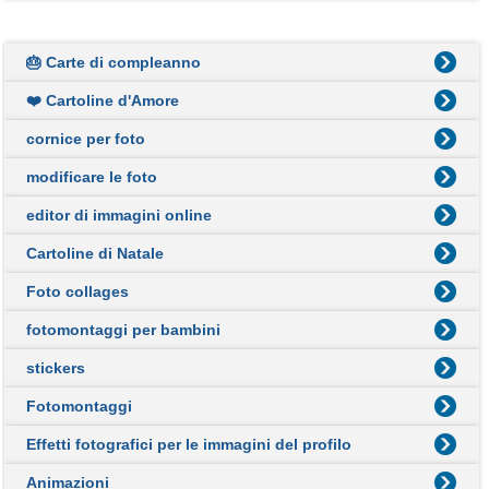
🎂 Carte di compleanno
❤️ Cartoline d'Amore
cornice per foto
modificare le foto
editor di immagini online
Cartoline di Natale
Foto collages
fotomontaggi per bambini
stickers
Fotomontaggi
Effetti fotografici per le immagini del profilo
Animazioni