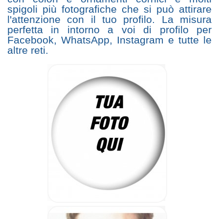
spigoli più fotografiche che si può attirare
l'attenzione con il tuo profilo. La misura
perfetta in intorno a voi di profilo per
Facebook, WhatsApp, Instagram e tutte le
altre reti.