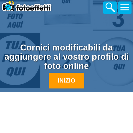
Cornici modificabili da
aggiungere al vostro profilo di
foto online
INIZIO