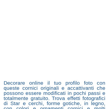
Decorare online il tuo profilo foto con
queste cornici originali e accattivanti che
possono essere modificati in pochi passi e
totalmente gratuito. Trova effetti fotografici
di Star e cerchi, forme gotiche, in legno,
con colori e ornamenti cornici e molti