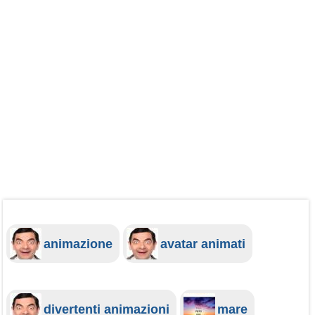
animazione
avatar animati
divertenti animazioni
mare