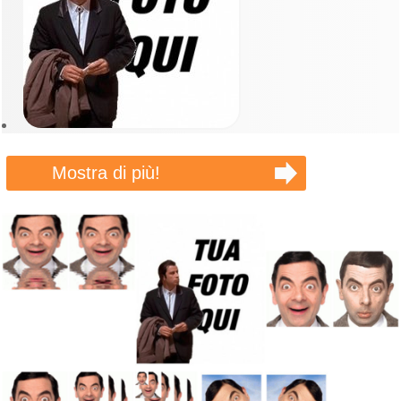
Mostra di più!