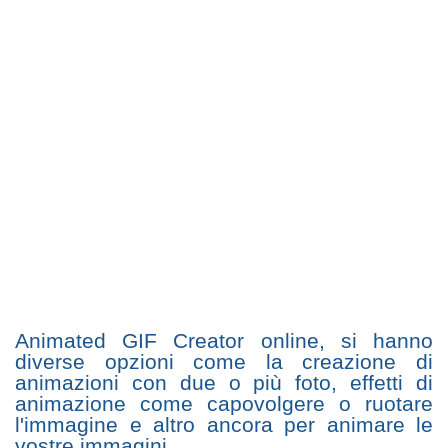
Animated GIF Creator online, si hanno
diverse opzioni come la creazione di
animazioni con due o più foto, effetti di
animazione come capovolgere o ruotare
l'immagine e altro ancora per animare le
vostre immagini.