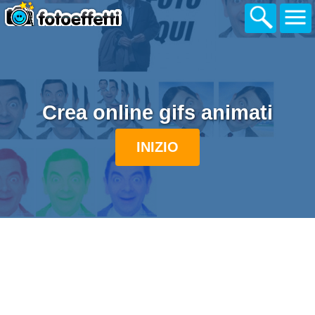
Crea online gifs animati
INIZIO