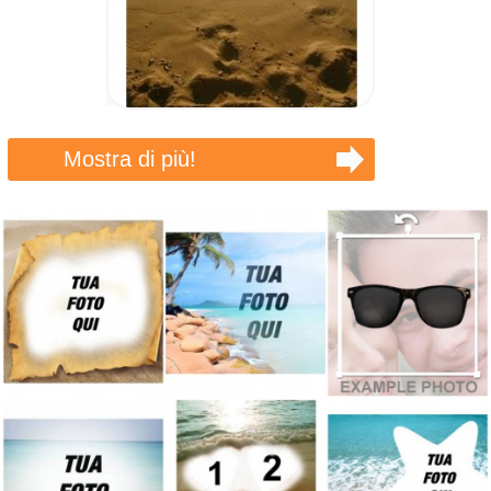
Mostra di più!