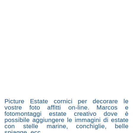
Picture Estate cornici per decorare le
vostre foto affitti on-line. Marcos e
fotomontaggi estate creativo dove è
possibile aggiungere le immagini di estate
con stelle marine, conchiglie, belle
spiagge, ecc.