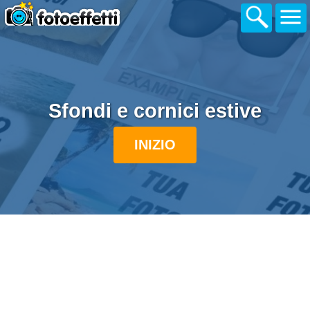
Sfondi e cornici estive
INIZIO