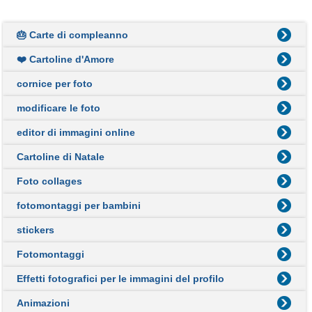
🎂 Carte di compleanno
❤️ Cartoline d'Amore
cornice per foto
modificare le foto
editor di immagini online
Cartoline di Natale
Foto collages
fotomontaggi per bambini
stickers
Fotomontaggi
Effetti fotografici per le immagini del profilo
Animazioni