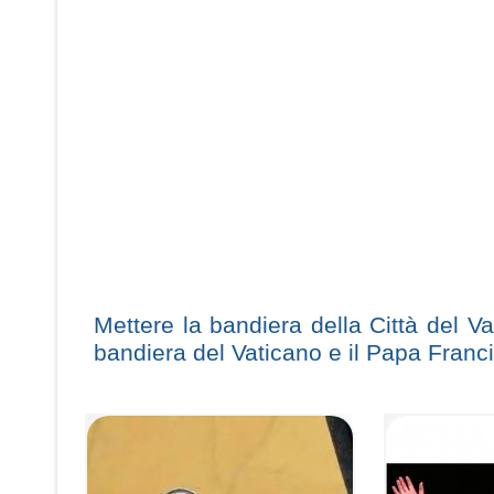
Mettere la bandiera della Città del Va
bandiera del Vaticano e il Papa Franc