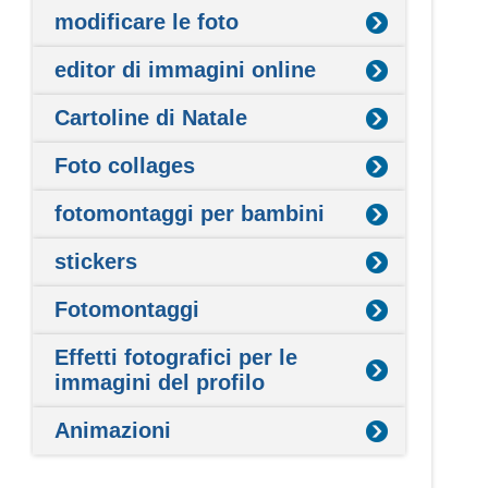
modificare le foto
editor di immagini online
Cartoline di Natale
Foto collages
fotomontaggi per bambini
stickers
Fotomontaggi
Effetti fotografici per le
immagini del profilo
Animazioni