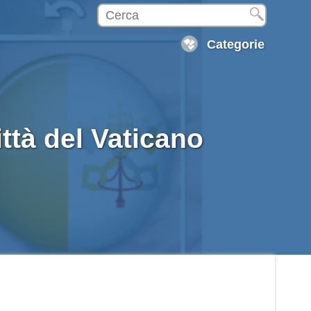
Categorie
ittà del Vaticano