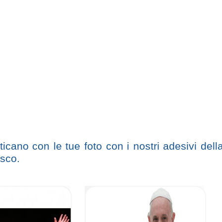
ticano con le tue foto con i nostri adesivi dell
isco.