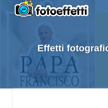
Effetti fotograf