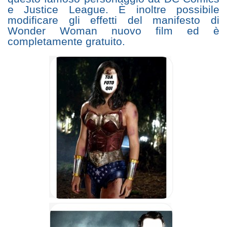
e Justice League. È inoltre possibile
modificare gli effetti del manifesto di
Wonder Woman nuovo film ed è
completamente gratuito.