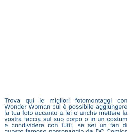
Trova qui le migliori fotomontaggi con
Wonder Woman cui è possibile aggiungere
la tua foto accanto a lei o anche mettere la
vostra faccia sul suo corpo o in un costum
e condividere con tutti, se sei un fan di
questo famoso personaggio da DC Comics