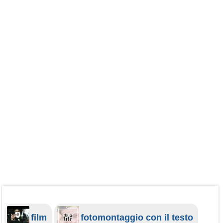
film
fotomontaggio con il testo