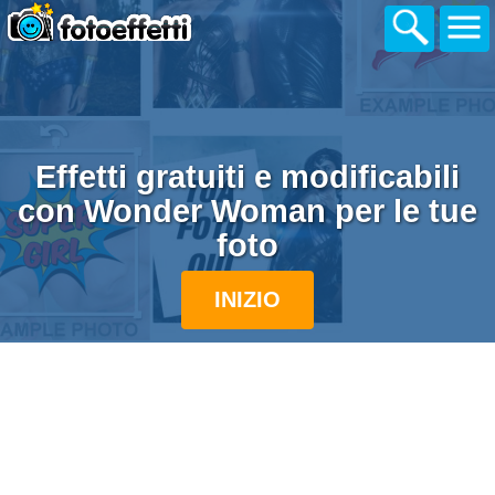
Effetti gratuiti e modificabili
con Wonder Woman per le tue
foto
INIZIO