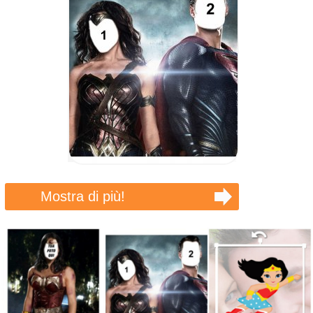
Mostra di più!