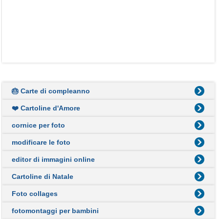
🎂 Carte di compleanno
❤️ Cartoline d'Amore
cornice per foto
modificare le foto
editor di immagini online
Cartoline di Natale
Foto collages
fotomontaggi per bambini