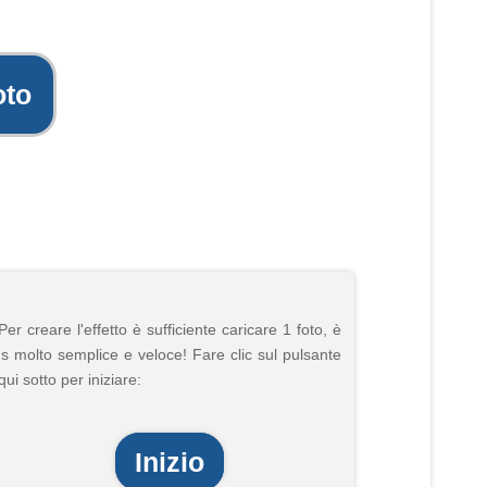
oto
Per creare l'effetto è sufficiente caricare 1 foto, è
's molto semplice e veloce! Fare clic sul pulsante
qui sotto per iniziare:
Inizio