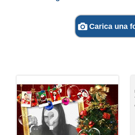
Carica una f