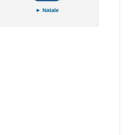
► Natale