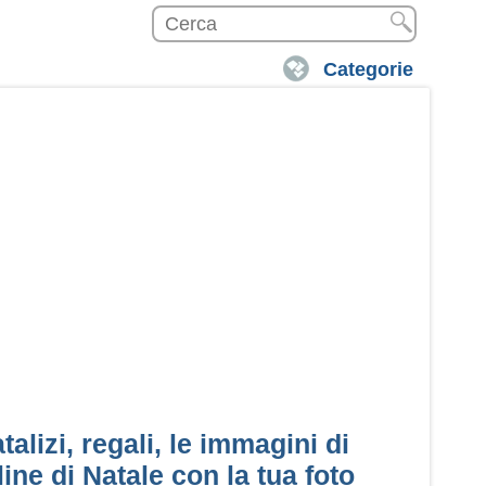
Categorie
alizi, regali, le immagini di
ine di Natale con la tua foto