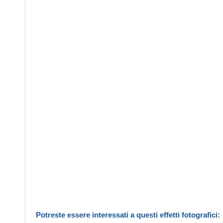
Potreste essere interessati a questi effetti fotografici: