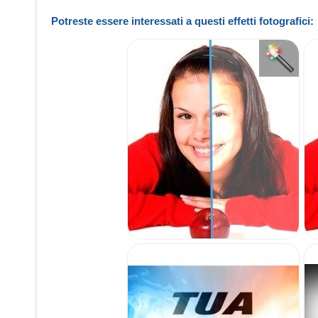
Potreste essere interessati a questi effetti fotografici: