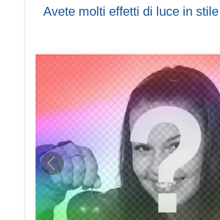
Avete molti effetti di luce in sti