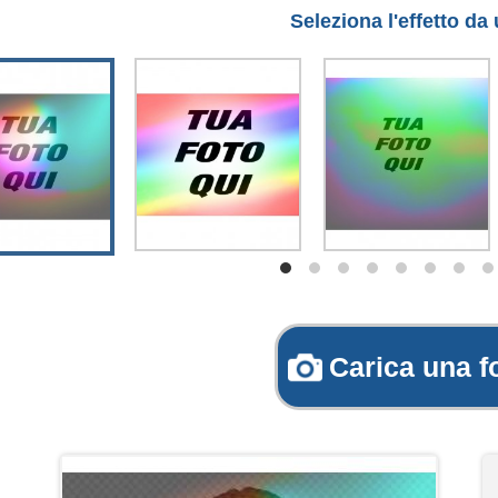
Seleziona l'effetto da
Carica una f