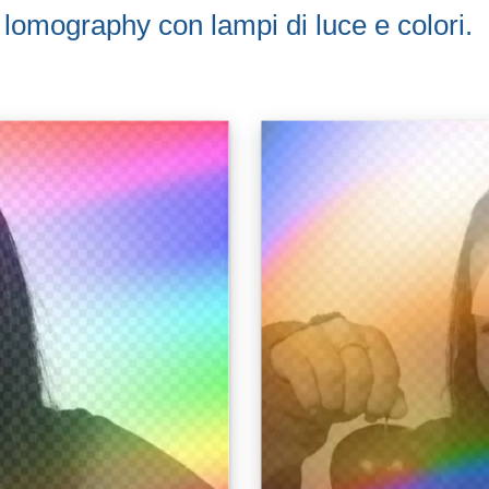
le lomography con lampi di luce e colori.