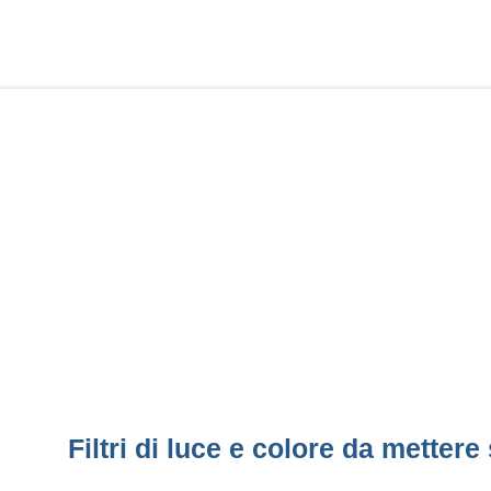
Filtri di luce e colore da mette