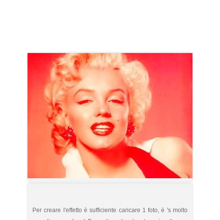
Per creare l'effetto è sufficiente caricare 1 foto, è 's molto