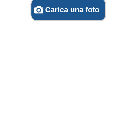
Carica una foto