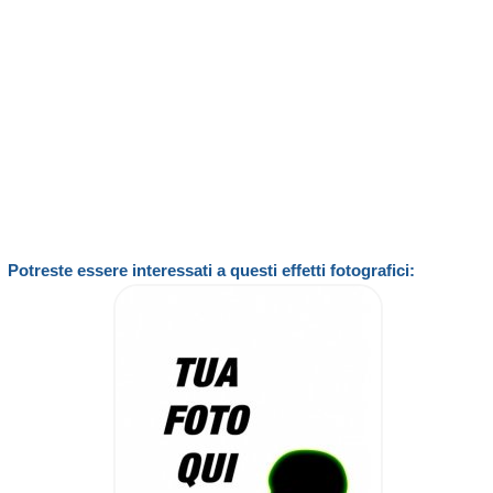
Potreste essere interessati a questi effetti fotografici: