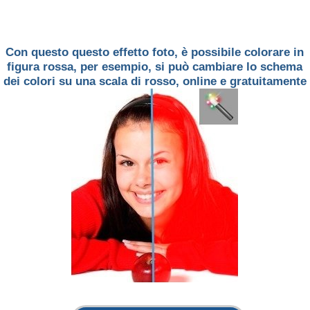
Con questo questo effetto foto, è possibile colorare in
figura rossa, per esempio, si può cambiare lo schema
dei colori su una scala di rosso, online e gratuitamente