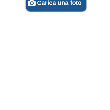
Carica una foto