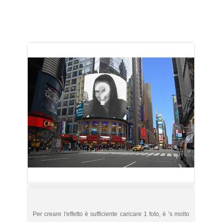
Per creare l'effetto è sufficiente caricare 1 foto, è 's molto