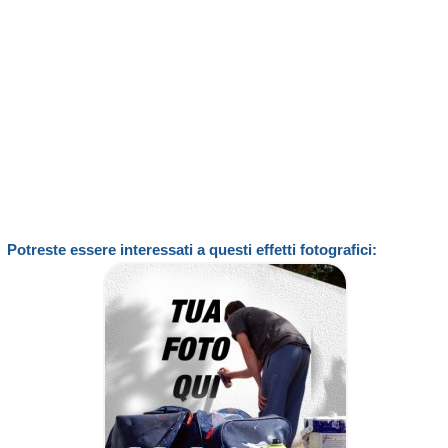
Potreste essere interessati a questi effetti fotografici: