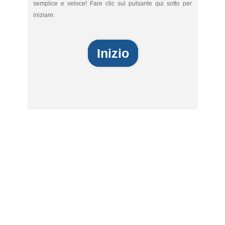
semplice e veloce! Fare clic sul pulsante qui sotto per
iniziare:
Inizio