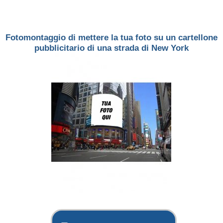
Fotomontaggio di mettere la tua foto su un cartellone
pubblicitario di una strada di New York