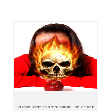
Per creare l'effetto è sufficiente caricare 1 foto, è 's molto