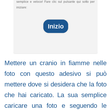
semplice e veloce! Fare clic sul pulsante qui sotto per
iniziare:
Inizio
Mettere un cranio in fiamme nelle
foto con questo adesivo si può
mettere dove si desidera che la foto
che hai caricato. La sua semplice
caricare una foto e seguendo le