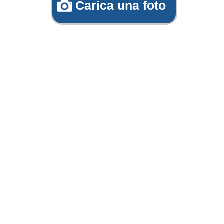
Carica una foto