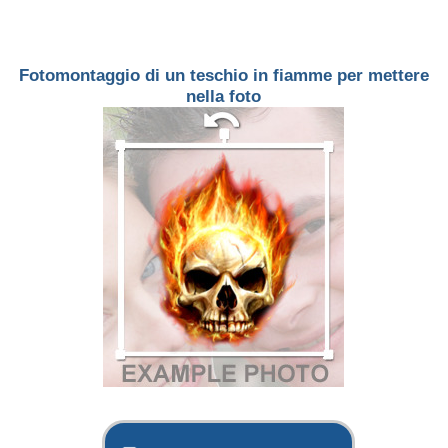
Fotomontaggio di un teschio in fiamme per mettere
nella foto