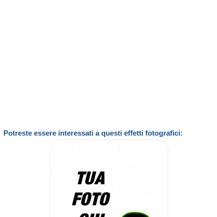
Potreste essere interessati a questi effetti fotografici: