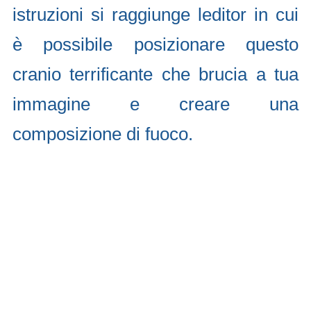
istruzioni si raggiunge leditor in cui
è possibile posizionare questo
cranio terrificante che brucia a tua
immagine e creare una
composizione di fuoco.