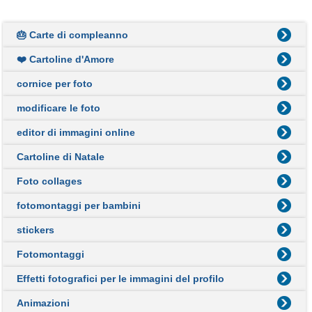
🎂 Carte di compleanno
❤️ Cartoline d'Amore
cornice per foto
modificare le foto
editor di immagini online
Cartoline di Natale
Foto collages
fotomontaggi per bambini
stickers
Fotomontaggi
Effetti fotografici per le immagini del profilo
Animazioni