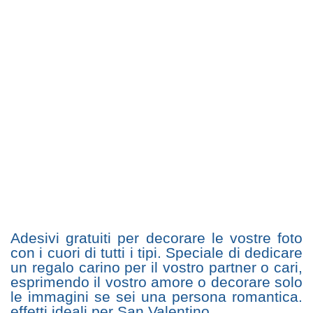
Adesivi gratuiti per decorare le vostre foto
con i cuori di tutti i tipi. Speciale di dedicare
un regalo carino per il vostro partner o cari,
esprimendo il vostro amore o decorare solo
le immagini se sei una persona romantica.
effetti ideali per San Valentino