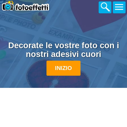
Decorate le vostre foto con i
nostri adesivi cuori
INIZIO