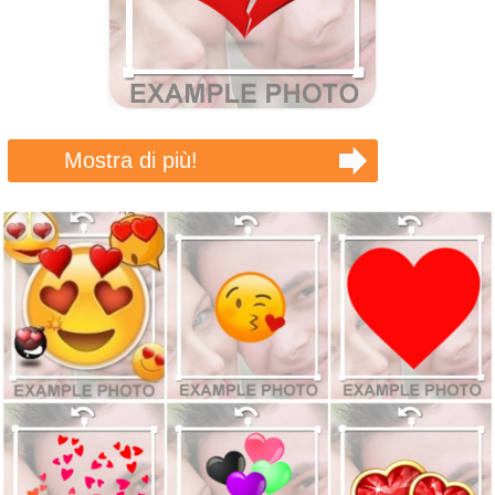
Mostra di più!