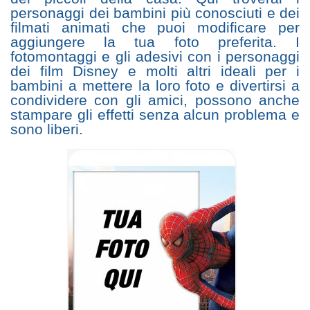
personaggi dei bambini più conosciuti e dei
filmati animati che puoi modificare per
aggiungere la tua foto preferita. I
fotomontaggi e gli adesivi con i personaggi
dei film Disney e molti altri ideali per i
bambini a mettere la loro foto e divertirsi a
condividere con gli amici, possono anche
stampare gli effetti senza alcun problema e
sono liberi.