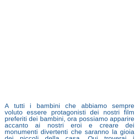
A tutti i bambini che abbiamo sempre
voluto essere protagonisti dei nostri film
preferiti dei bambini, ora possiamo apparire
accanto ai nostri eroi e creare dei
monumenti divertenti che saranno la gioia
dei piccoli della casa. Qui troverai i