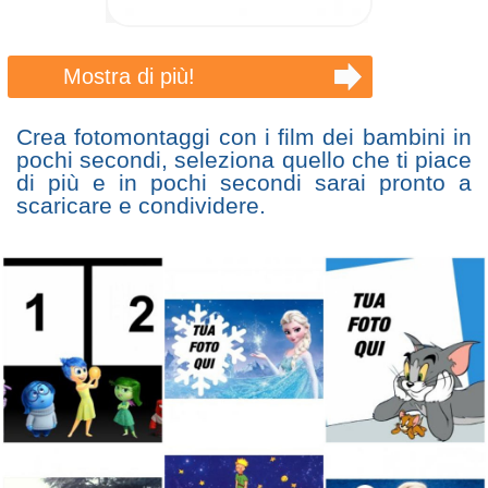
Mostra di più!
Crea fotomontaggi con i film dei bambini in
pochi secondi, seleziona quello che ti piace
di più e in pochi secondi sarai pronto a
scaricare e condividere.