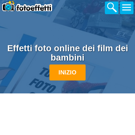
Effetti foto online dei film dei
bambini
INIZIO