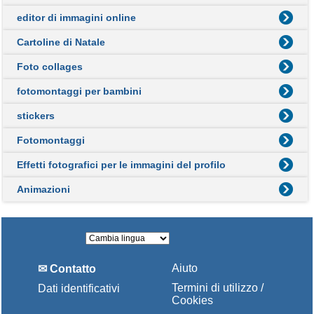
editor di immagini online
Cartoline di Natale
Foto collages
fotomontaggi per bambini
stickers
Fotomontaggi
Effetti fotografici per le immagini del profilo
Animazioni
Aiuto
✉ Contatto
Termini di utilizzo /
Dati identificativi
Cookies