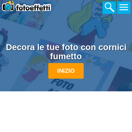
Decora le tue foto con cornici
fumetto
INIZIO