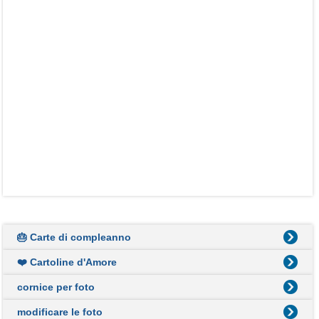
🎂 Carte di compleanno
❤️ Cartoline d'Amore
cornice per foto
modificare le foto