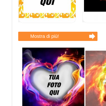
Mostra di più!