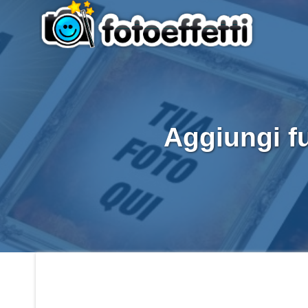
Aggiungi fu