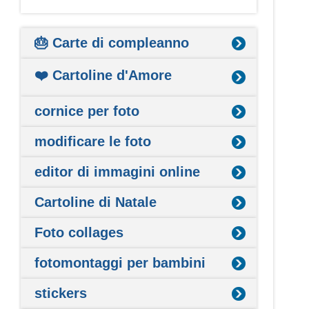
🎂 Carte di compleanno
❤️ Cartoline d'Amore
cornice per foto
modificare le foto
editor di immagini online
Cartoline di Natale
Foto collages
fotomontaggi per bambini
stickers