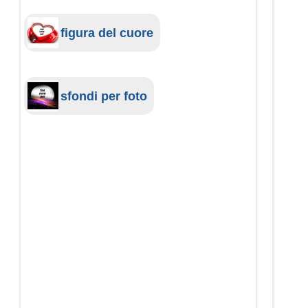
figura del cuore
sfondi per foto