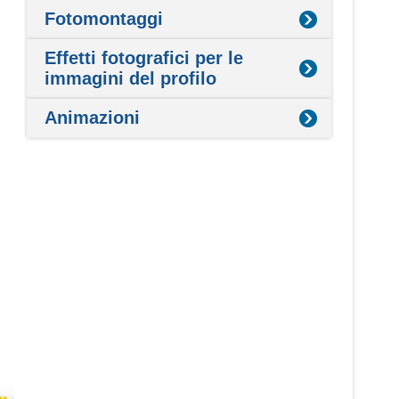
Fotomontaggi
Effetti fotografici per le
immagini del profilo
Animazioni