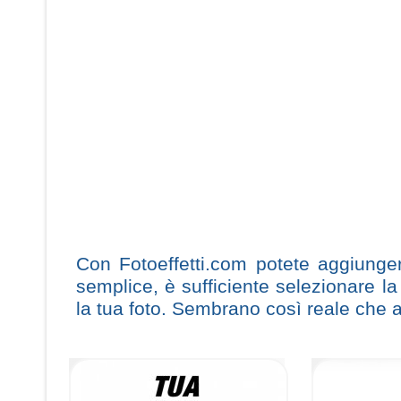
Con Fotoeffetti.com potete aggiungere
semplice, è sufficiente selezionare la
la tua foto. Sembrano così reale che 