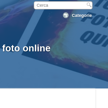
Categorie
 foto online