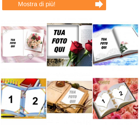
Mostra di più!