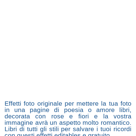
Effetti foto originale per mettere la tua foto
in una pagine di poesia o amore libri,
decorata con rose e fiori e la vostra
immagine avrà un aspetto molto romantico.
Libri di tutti gli stili per salvare i tuoi ricordi
con questi effetti editables e gratuito.