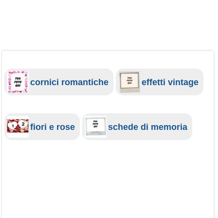
cornici romantiche
effetti vintage
fiori e rose
schede di memoria