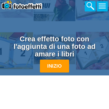
Crea effetto foto con
l'aggiunta di una foto ad
amare i libri
INIZIO