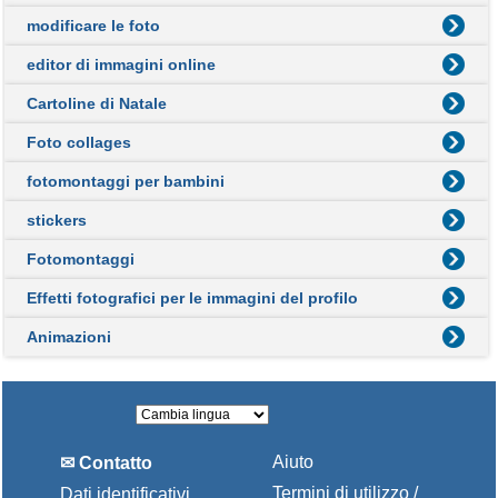
modificare le foto
editor di immagini online
Cartoline di Natale
Foto collages
fotomontaggi per bambini
stickers
Fotomontaggi
Effetti fotografici per le immagini del profilo
Animazioni
Aiuto
✉ Contatto
Termini di utilizzo /
Dati identificativi