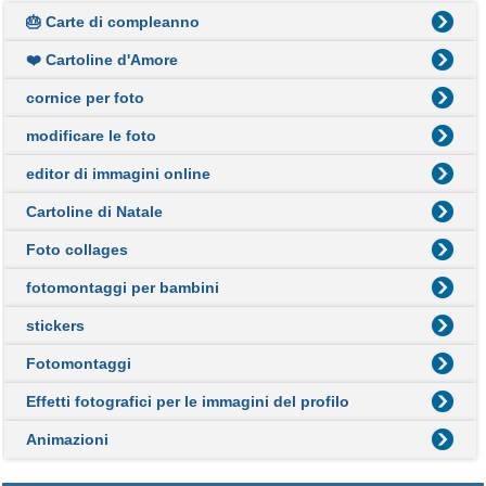
🎂 Carte di compleanno
❤️ Cartoline d'Amore
cornice per foto
modificare le foto
editor di immagini online
Cartoline di Natale
Foto collages
fotomontaggi per bambini
stickers
Fotomontaggi
Effetti fotografici per le immagini del profilo
Animazioni