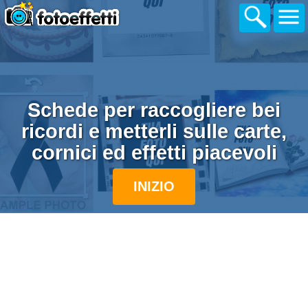
Schede per raccogliere bei
ricordi e metterli sulle carte,
cornici ed effetti piacevoli
INIZIO