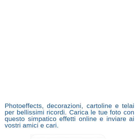
Photoeffects, decorazioni, cartoline e telai
per bellissimi ricordi. Carica le tue foto con
questo simpatico effetti online e inviare ai
vostri amici e cari.