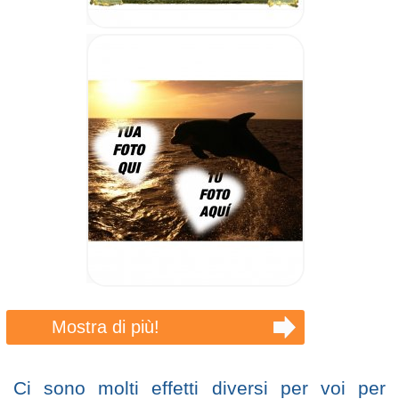
Mostra di più!
Ci sono molti effetti diversi per voi per