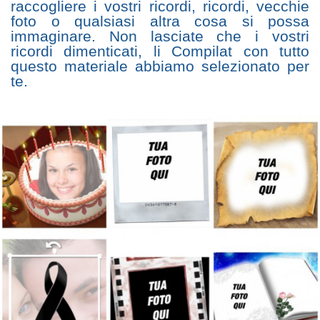
raccogliere i vostri ricordi, ricordi, vecchie
foto o qualsiasi altra cosa si possa
immaginare. Non lasciate che i vostri
ricordi dimenticati, li Compilat con tutto
questo materiale abbiamo selezionato per
te.