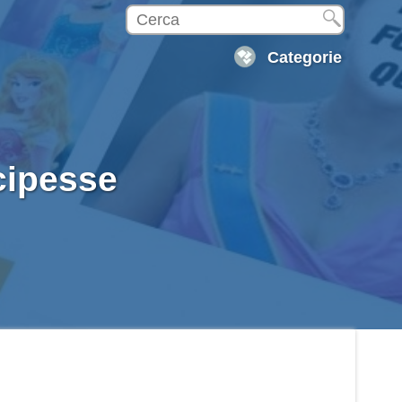
Categorie
cipesse