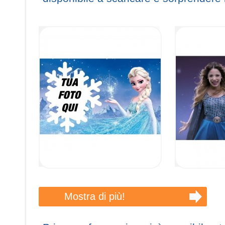
Mostra di più!