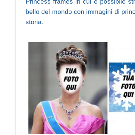
Princess frames in cui è possibile str
bello del mondo con immagini di princ
storia.