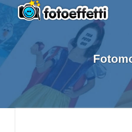
Fotomo