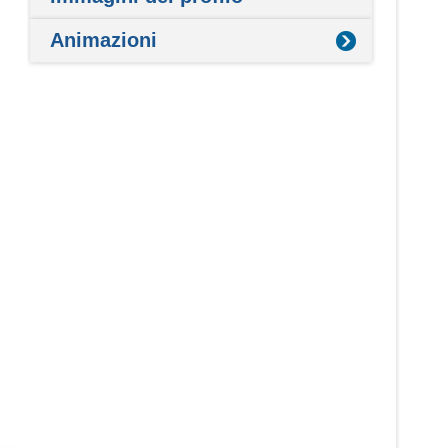
Animazioni